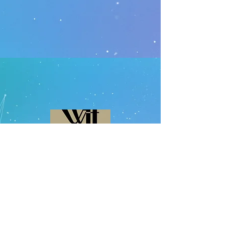
〒569-0071
大阪府高槻市城北町一丁目
14-17-501