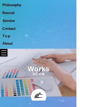
Philosophy
Recruit
Service
Contact
Top
About